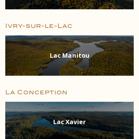
Ivry-sur-le-Lac
Lac Manitou
La Conception
Lac Xavier