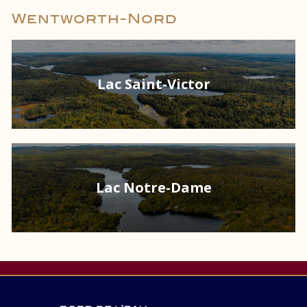
Wentworth-Nord
Lac Saint-Victor
Lac Notre-Dame