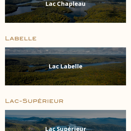
Lac Chapleau
Labelle
Lac Labelle
Lac-Supérieur
Lac Supérieur