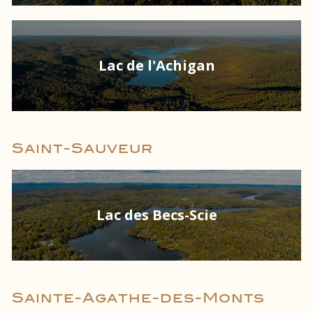
Lac de l'Achigan
Saint-Sauveur
Lac des Becs-Scie
Sainte-Agathe-des-Monts