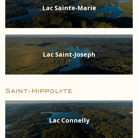
Lac Sainte-Marie
Lac Saint-Joseph
Saint-Hippolyte
Lac Connelly