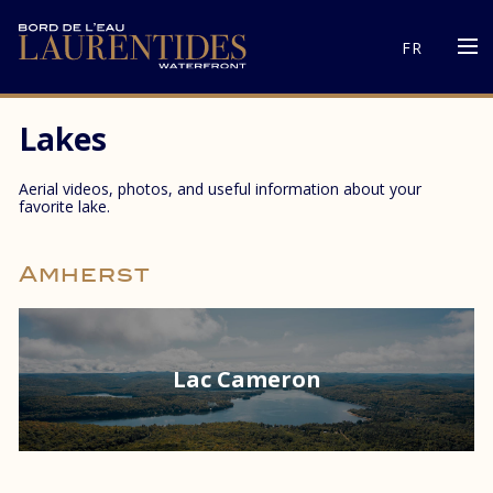
FR
Lakes
Aerial videos, photos, and useful information about your
favorite lake.
Amherst
Lac Cameron