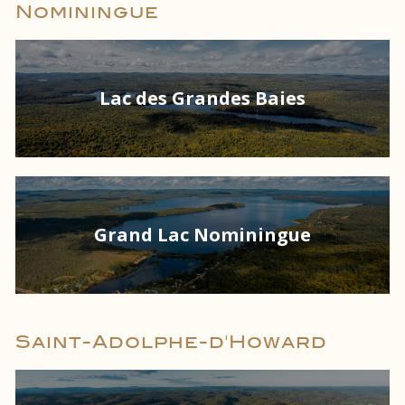
Nominingue
Lac des Grandes Baies
Grand Lac Nominingue
Saint-Adolphe-d'Howard