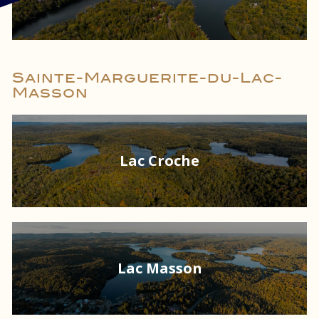
Sainte-Marguerite-du-Lac-
Masson
Lac Croche
Lac Masson