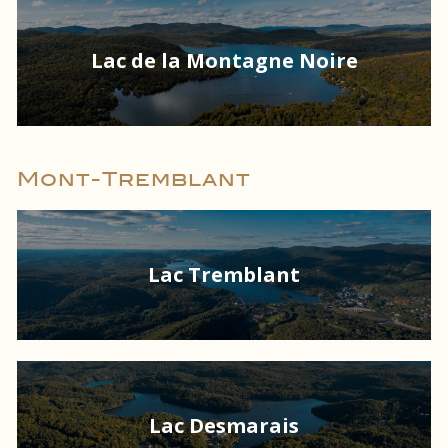
Lac de la Montagne Noire
Mont-Tremblant
Lac Tremblant
Lac Desmarais