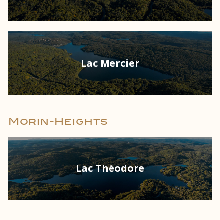
Lac Mercier
Morin-Heights
Lac Théodore