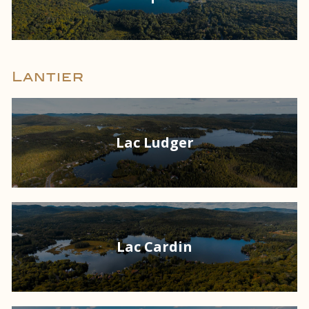
Lantier
Lac Ludger
Lac Cardin