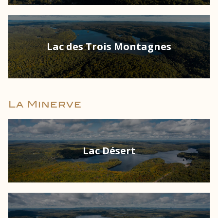
Lac des Trois Montagnes
La Minerve
Lac Désert